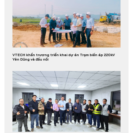
VTECH khẩn trương triển khai dự án Trạm biến áp 220kV
Yên Dũng và đấu nối