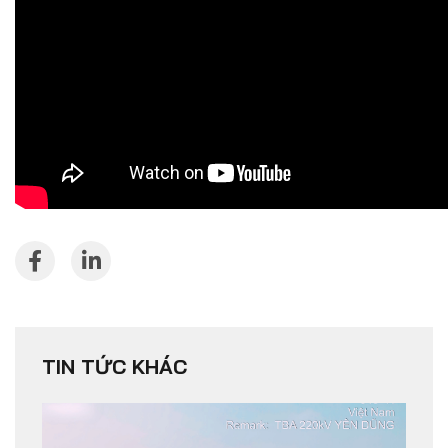
TIN TỨC KHÁC