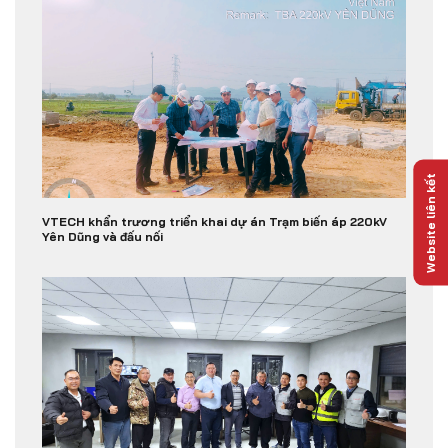
Website liên kết
VTECH khẩn trương triển khai dự án Trạm biến áp 220kV
Yên Dũng và đấu nối