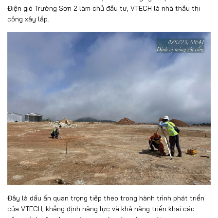
Điện gió Trường Sơn 2 làm chủ đầu tư, VTECH là nhà thầu thi
công xây lắp.
Đây là dấu ấn quan trọng tiếp theo trong hành trình phát triển
của VTECH, khẳng định năng lực và khả năng triển khai các