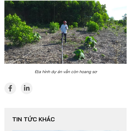
Địa hình dự án vẫn còn hoang sơ
TIN TỨC KHÁC