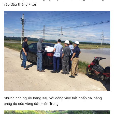
vào đầu tháng 7 tới.
Những con người hăng say với công việc bất chấp cái nắng
cháy da của vùng đất miền Trung