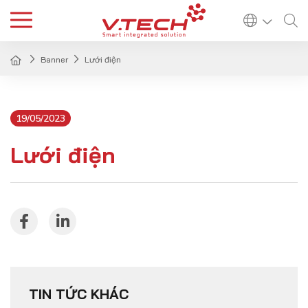
Banner
Lưới điện
19/05/2023
Lưới điện
TIN TỨC KHÁC